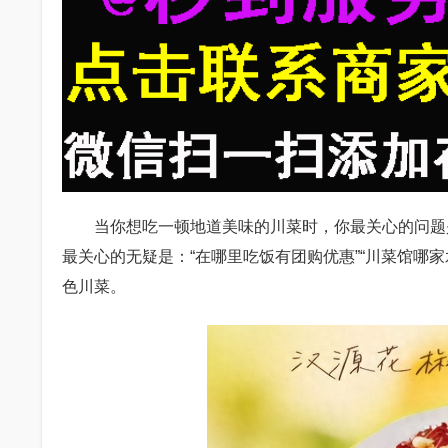
当你想吃一顿地道美味的川菜时，你最关心的问题是
最关心的无疑是：“在哪里吃饭有团购优惠”“川菜馆哪
色川菜。