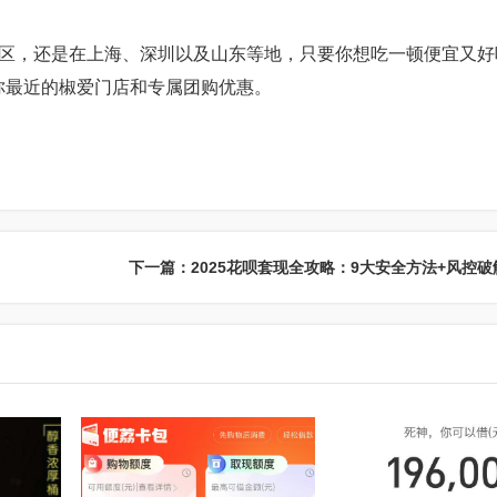
，还是在上海、深圳以及山东等地，只要你想吃一顿便宜又好
离你最近的椒爱门店和专属团购优惠。
下一篇：2025花呗套现全攻略：9大安全方法+风控