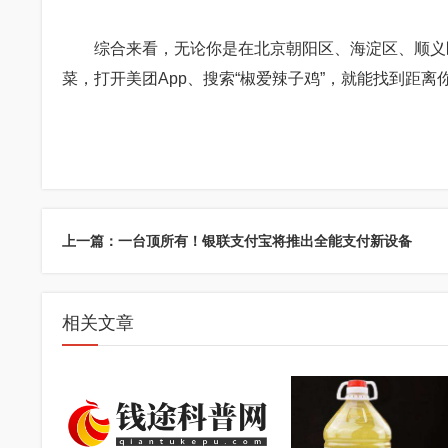
综合来看，无论你是在北京朝阳区、海淀区、顺义区
菜，打开美团App、搜索“椒爱辣子鸡”，就能找到距
上一篇：一台顶所有！银联支付宝将推出全能支付新设备
相关文章