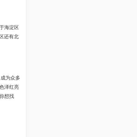
于海淀区
区还有北
，成为众多
色泽红亮
你想找