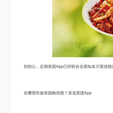
别担心，近期美团App已经联合全国知名川菜连锁品
在哪里吃饭有团购优惠？首选美团App