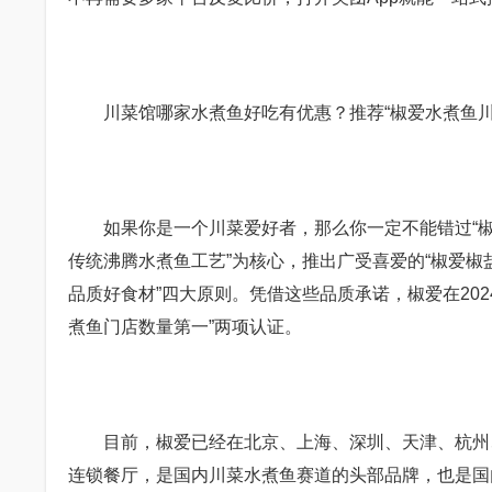
川菜馆哪家水煮鱼好吃有优惠？推荐“椒爱水煮鱼川
如果你是一个川菜爱好者，那么你一定不能错过“椒爱水
传统沸腾水煮鱼工艺”为核心，推出广受喜爱的“椒爱椒
品质好食材”四大原则。凭借这些品质承诺，椒爱在202
煮鱼门店数量第一”两项认证。
目前，椒爱已经在北京、上海、深圳、天津、杭州、苏
连锁餐厅，是国内川菜水煮鱼赛道的头部品牌，也是国