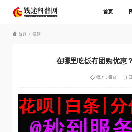
首页
首页
投稿
>
在哪里吃饭有团购优惠？美
频道：
投稿