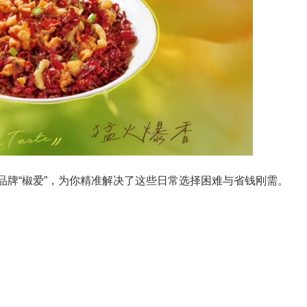
牌“椒爱”，为你精准解决了这些日常选择困难与省钱刚需。