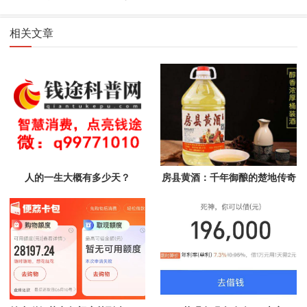
相关文章
人的一生大概有多少天？
房县黄酒：千年御酿的楚地传奇