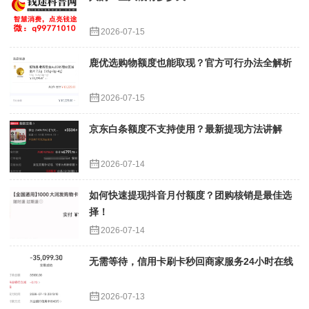
2026-07-15
鹿优选购物额度也能取现？官方可行办法全解析
2026-07-15
京东白条额度不支持使用？最新提现方法讲解
2026-07-14
如何快速提现抖音月付额度？团购核销是最佳选
择！
2026-07-14
无需等待，信用卡刷卡秒回商家服务24小时在线
2026-07-13