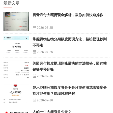
最新文章
抖音月付大额提现全解析，教你如何快速操作！
2026-07-25
掌握得物佳物分期额度提现方法，轻松提现秒到
不再难
2026-07-25
美团月付额度提现到账最快的方法揭秘，团购核
销提现秒到账
2026-07-16
显示花呗分期额度劵是不是只能使用花呗额度分
期才能使用？提现过程详解
2026-07-16
人的一生大概有多少天？