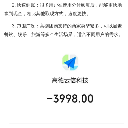
2. 快速到账：很多用户在使用分付额度后，能够更快地
拿到现金，相比其他取现方式，速度更快。
3. 范围广泛：高德团购支持的商家类型繁多，可以涵盖
餐饮、娱乐、旅游等多个生活场景，适合不同用户的需求。