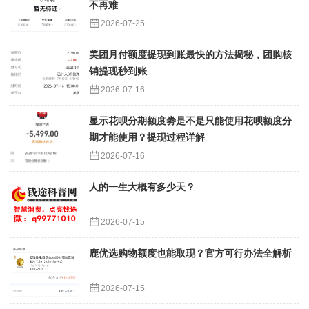
不再难
2026-07-25
美团月付额度提现到账最快的方法揭秘，团购核
销提现秒到账
2026-07-16
显示花呗分期额度劵是不是只能使用花呗额度分
期才能使用？提现过程详解
2026-07-16
人的一生大概有多少天？
2026-07-15
鹿优选购物额度也能取现？官方可行办法全解析
2026-07-15