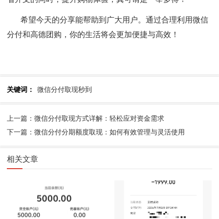
希望今天的分享能帮助到广大用户。通过合理利用微信
分付和高德团购，你的生活将会更加便捷与高效！
关键词：
微信分付取现秒到
上一篇：微信分付取现方式详解：轻松应对资金需求
下一篇：微信分付分期额度取现：如何有效管理与灵活使用
相关文章