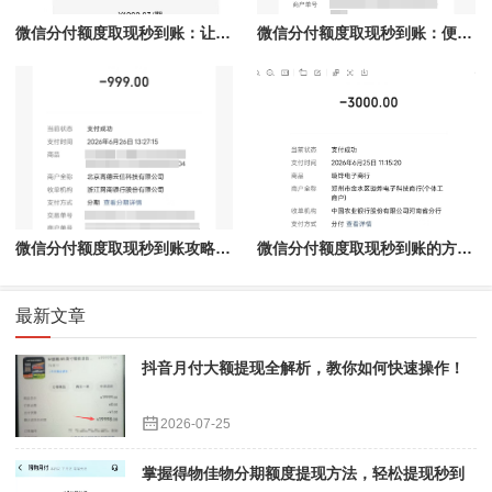
微信分付额度取现秒到账：让资金流动更高效
微信分付额度取现秒到账：便捷资金管理新选择
微信分付额度取现秒到账攻略：轻松掌握秒到账技巧
微信分付额度取现秒到账的方法解密
最新文章
抖音月付大额提现全解析，教你如何快速操作！
2026-07-25
掌握得物佳物分期额度提现方法，轻松提现秒到