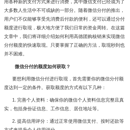
用各种新的支付方式来进行消费，其中微信支付已经成为了
大多数人生活中不可或缺的一部分。随着微信分付的推出，
用户们不仅能够享受先消费后付款的便利，还可以通过分付
额度进行取现，极大地方便了我们日常的资金周转。在这篇
文章中，我们将详细介绍如何利用高德团购核销来实现微信
分付额度的快速取现。只要掌握了正确的方法，取现秒到也
并不困难。
微信分付的额度如何获取？
要想利用微信分付进行取现，首先需要你的微信分付额
度达到一定的条件。获取额度的方式有以下几种：
1. 完善个人资料：确保你的微信个人资料信息完整且真
实，包括身份证信息、工作信息、居住地址等。
2. 提高信用评分：通过正常使用微信支付、按时还款等
方式来提升个人信用评分。