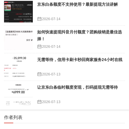
京东白条额度不支持使用？最新提现方法讲解
2026-07-14
如何快速提现抖音月付额度？团购核销是最佳选
择！
2026-07-14
无需等待，信用卡刷卡秒回商家服务24小时在线
2026-07-13
让京东白条临时额度变现，扫码提现无需等待
2026-07-13
作者列表