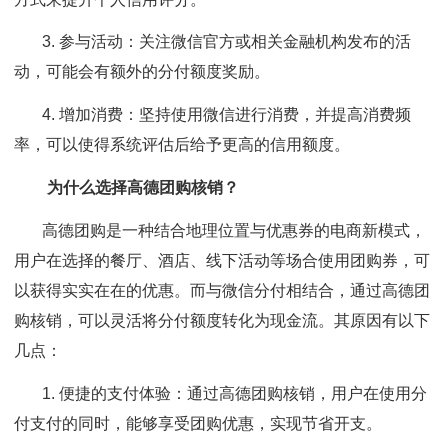
3. 参与活动：关注微信官方或相关金融机构发布的活
动，可能会有额外的分付额度奖励。
4. 增加消费：坚持使用微信进行消费，并提高消费频
率，可以使得系统评估后给予更高的信用额度。
为什么选择高德团购核销？
高德团购是一种结合地理位置与优惠券的电商新模式，
用户在选择的餐厅、酒店、线下活动等场合使用团购券，可
以获得实实在在的优惠。而与微信分付相结合，通过高德团
购核销，可以灵活将分付额度转化为现金流。其原因有以下
几点：
1. 便捷的支付体验：通过高德团购核销，用户在使用分
付支付的同时，能够享受团购优惠，实现节省开支。