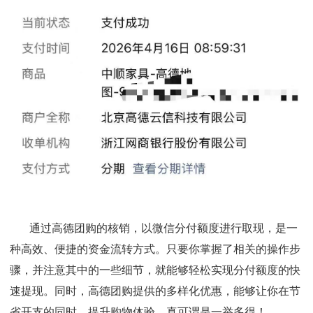
通过高德团购的核销，以微信分付额度进行取现，是一
种高效、便捷的资金流转方式。只要你掌握了相关的操作步
骤，并注意其中的一些细节，就能够轻松实现分付额度的快
速提现。同时，高德团购提供的多样化优惠，能够让你在节
省开支的同时，提升购物体验，真可谓是一举多得！