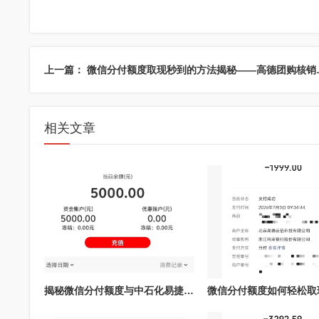
上一篇： 微信分付
相关文章
揭秘微信分付额度与中石化易捷加油的完美结合，秒提现让你掌控财务自由！