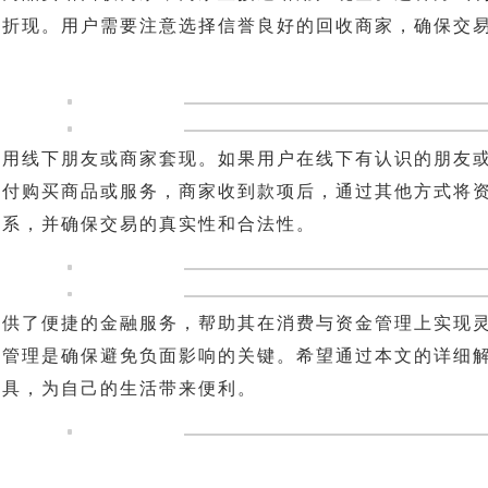
速折现。用户需要注意选择信誉良好的回收商家，确保交
利用线下朋友或商家套现。如果用户在线下有认识的朋友
支付购买商品或服务，商家收到款项后，通过其他方式将
关系，并确保交易的真实性和合法性。
提供了便捷的金融服务，帮助其在消费与资金管理上实现
务管理是确保避免负面影响的关键。希望通过本文的详细
工具，为自己的生活带来便利。