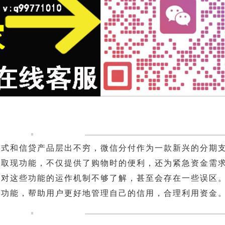
方式和信贷产品层出不穷，微信分付作为一款新兴的分期
和取现功能，不仅提供了购物时的便利，还为紧急资金需
常对这些功能的运作机制不够了解，甚至会存在一些误区
现功能，帮助用户更好地管理自己的信用，合理利用资金