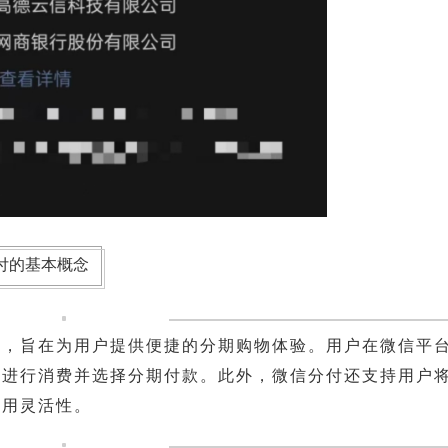
付的基本概念
具，旨在为用户提供便捷的分期购物体验。用户在微信平
户进行消费并选择分期付款。此外，微信分付还支持用户
使用灵活性。