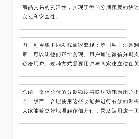
商品交易的灵活性，实现了微信分期额度的快
实性和安全性。
四、利用线下朋友或商家套现：第四种方法是
家，可以让他们帮忙套现。用户通过微信分期
还给用户。这种方式需要用户与商家建立信任
总结：微信分付的分期额度与取现功能为用户
全。然而，合理使用这些功能并进行有效的财
大家能够更好地理解微信分付，灵活运用这一