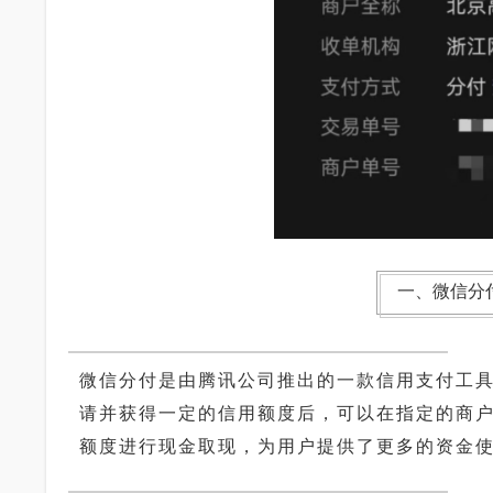
一、微信分
微信分付是由腾讯公司推出的一款信用支付工
请并获得一定的信用额度后，可以在指定的商
额度进行现金取现，为用户提供了更多的资金