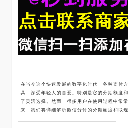
在当今这个快速发展的数字化时代，各种支付
具，深受年轻人的喜爱。特别是它的分期额度
了灵活选择。然而，很多用户在使用过程中常
来，我们将详细解析微信分付的分期额度和取