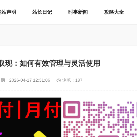
网站声明
站长日记
时事新闻
攻略大全
取现：如何有效管理与灵活使用
日期：
2026-04-17 12:31:06
浏览：197