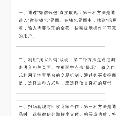
一、通过“微信钱包”直接取现：第一种方法是
进入“微信钱包”界面。在钱包界面中，找到“
着，输入需要取现的金额，按照提示操作即可
的用户。
二、利用“淘宝店铺”取现：第二种方法是通过
击进入相关页面。在页面中点击“提现”，输入
式利用了淘宝平台的交易机制，通过购买虚拟
是，选择这种方式时，应选择信誉良好的店铺
三、扫码套现与回收商家合作：第三种方法是
品时，选择微信分期额度支付。购买成功后，