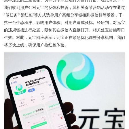
集中爆发的过度营销、诱导分享等违规行为进行打击。在此背景下，
我们收到用户针对元宝的反馈和投诉，其相关春节营销活动存在通过
“做任务”“领红包”等方式诱导用户高频分享链接到微信群等场景，干
扰平台生态秩序、影响用户体验、对用户造成骚扰。经研判，对元宝
的违规链接进行处置，限制其在微信内直接打开。相关处置措施即日
生效。对此，元宝回应表示：元宝正在紧急优化调整分享机制，我们
将尽快上线，确保用户抢红包体验。