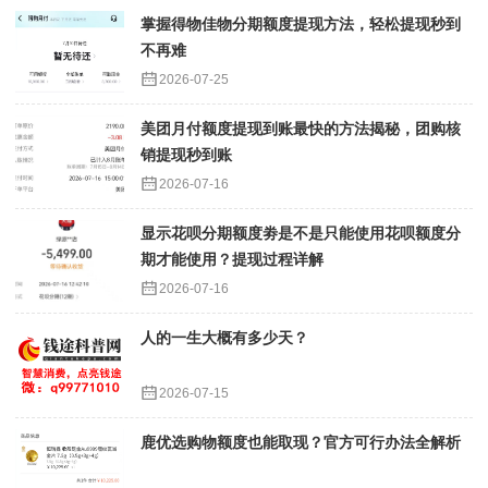
掌握得物佳物分期额度提现方法，轻松提现秒到
不再难
2026-07-25
美团月付额度提现到账最快的方法揭秘，团购核
销提现秒到账
2026-07-16
显示花呗分期额度劵是不是只能使用花呗额度分
期才能使用？提现过程详解
2026-07-16
人的一生大概有多少天？
2026-07-15
鹿优选购物额度也能取现？官方可行办法全解析