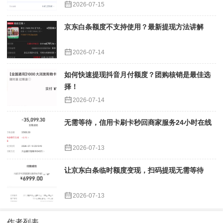
2026-07-15
京东白条额度不支持使用？最新提现方法讲解
2026-07-14
如何快速提现抖音月付额度？团购核销是最佳选
择！
2026-07-14
无需等待，信用卡刷卡秒回商家服务24小时在线
2026-07-13
让京东白条临时额度变现，扫码提现无需等待
2026-07-13
作者列表