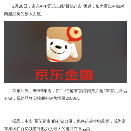
2月26日，京东APP正式上线“百亿超市”频道，加大百亿补贴对
商超品类的投入力度。
京东计划，未来3年内，在“百亿超市”频道内投入超200亿元商品
补贴，帮助品牌实现额外销售增量2000亿。
据悉，本次“百亿超市”的补贴力度，也将超越带电品类，成为京
东集团在百亿频道补贴力度最大的电商在售品类。