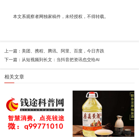
本文系观察者网独家稿件，未经授权，不得转载。
上一篇：美团、携程、腾讯、阿里、百度，今日齐跌
下一篇：从短视频到长文：当抖音把资讯也交给AI
相关文章