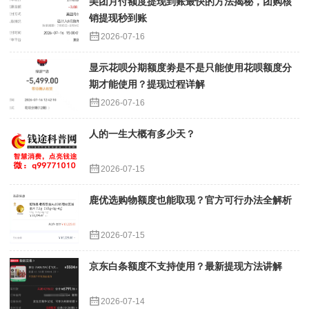
美团月付额度提现到账最快的方法揭秘，团购核
销提现秒到账
2026-07-16
显示花呗分期额度劵是不是只能使用花呗额度分
期才能使用？提现过程详解
2026-07-16
人的一生大概有多少天？
2026-07-15
鹿优选购物额度也能取现？官方可行办法全解析
2026-07-15
京东白条额度不支持使用？最新提现方法讲解
2026-07-14