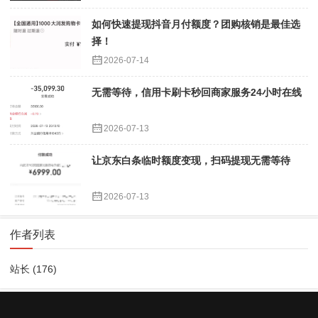
如何快速提现抖音月付额度？团购核销是最佳选
择！
2026-07-14
无需等待，信用卡刷卡秒回商家服务24小时在线
2026-07-13
让京东白条临时额度变现，扫码提现无需等待
2026-07-13
作者列表
站长
(176)